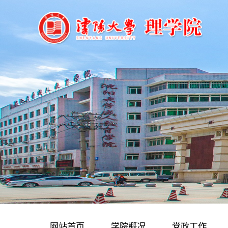
网站首页
学院概况
党政工作