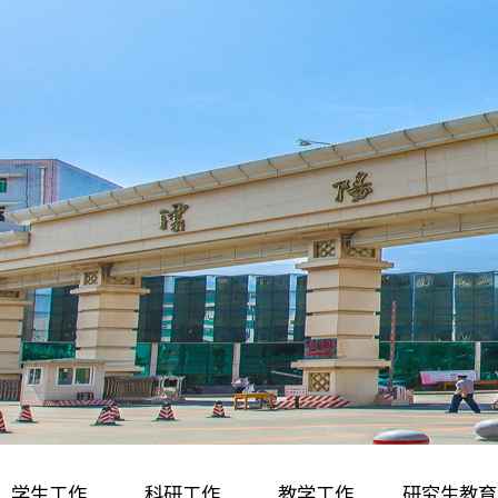
学生工作
科研工作
教学工作
研究生教