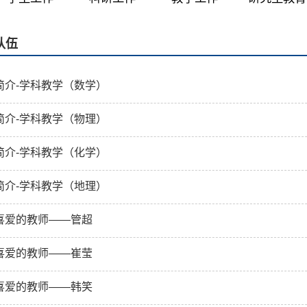
队伍
简介-学科教学（数学）
简介-学科教学（物理）
简介-学科教学（化学）
简介-学科教学（地理）
喜爱的教师——管超
喜爱的教师——崔莹
喜爱的教师——韩笑