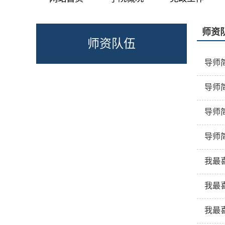
师资
师资队伍
导师
导师
导师
导师
我最
我最
我最