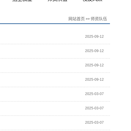
网站首页
师资队伍
>>
2025-09-12
2025-09-12
2025-09-12
2025-09-12
2025-03-07
2025-03-07
2025-03-07