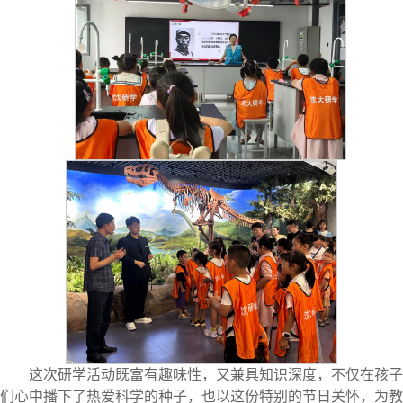
这次研学活动既富有趣味性，又兼具知识深度，不仅在孩子
们心中播下了热爱科学的种子，也以这份特别的节日关怀，为教